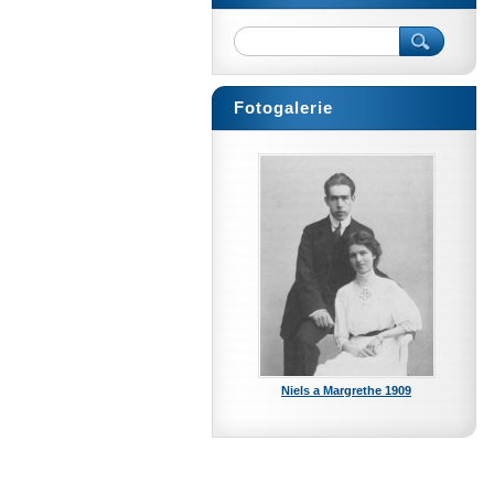
Fotogalerie
Niels a Margrethe 1909