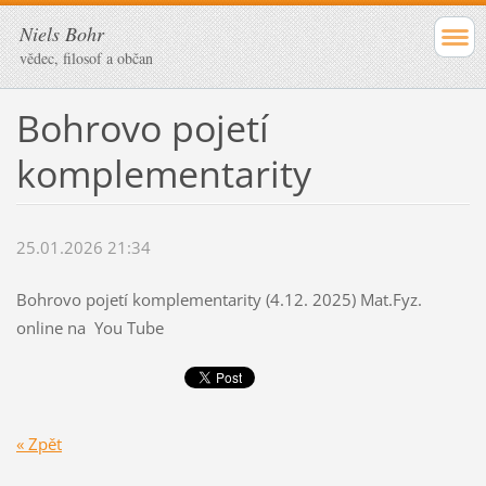
Niels Bohr
vědec, filosof a občan
Bohrovo pojetí
komplementarity
25.01.2026 21:34
Bohrovo pojetí komplementarity (4.12. 2025) Mat.Fyz.
online na You Tube
« Zpět