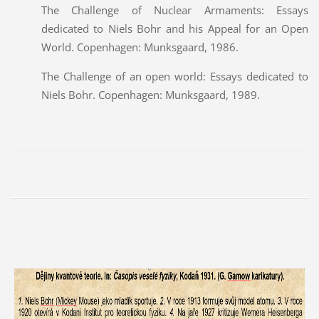
The Challenge of Nuclear Armaments: Essays
dedicated to Niels Bohr and his Appeal for an Open
World. Copenhagen: Munksgaard, 1986.
The Challenge of an open world: Essays dedicated to
Niels Bohr. Copenhagen: Munksgaard, 1989.