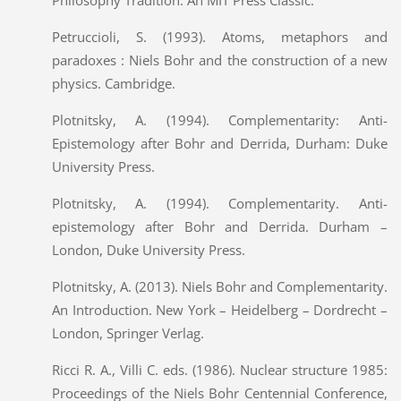
Petruccioli, S. (1993). Atoms, metaphors and
paradoxes : Niels Bohr and the construction of a new
physics. Cambridge.
Plotnitsky, A. (1994). Complementarity: Anti-
Epistemology after Bohr and Derrida, Durham: Duke
University Press.
Plotnitsky, A. (1994). Complementarity. Anti-
epistemology after Bohr and Derrida. Durham –
London, Duke University Press.
Plotnitsky, A. (2013). Niels Bohr and Complementarity.
An Introduction. New York – Heidelberg – Dordrecht –
London, Springer Verlag.
Ricci R. A., Villi C. eds. (1986). Nuclear structure 1985:
Proceedings of the Niels Bohr Centennial Conference,