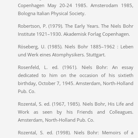
Copenhagen May 20-24 1985. Amsterodam 1985,
Bologna Italian Physical Society.
Robertson, P. (1979). The Early Years. The Niels Bohr
Institute 1921–1930. Akademisk Forlag Copenhagen.
Röseberg, U. (1985). Niels Bohr 1885–1962 : Leben
und Werk eines Atomphysikers. Stuttgart.
Rosenfeld, L. ed. (1961). Niels Bohr: An essay
dedicated to him on the occasion of his sixtieth
birthday, October 7, 1945. Amsterdam, North-Holland
Pub. Co.
Rozental, S. ed. (1967, 1985). Niels Bohr, His Life and
Work as seen by his Friends and Colleagues.
Amsterdam, North-Holland Pub. Co.
Rozental, S. ed. (1998). Niels Bohr: Memoirs of a