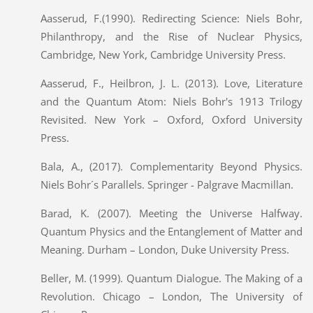
Aasserud, F.(1990). Redirecting Science: Niels Bohr,
Philanthropy, and the Rise of Nuclear Physics,
Cambridge, New York, Cambridge University Press.
Aasserud, F., Heilbron, J. L. (2013). Love, Literature
and the Quantum Atom: Niels Bohr's 1913 Trilogy
Revisited. New York – Oxford, Oxford University
Press.
Bala, A., (2017). Complementarity Beyond Physics.
Niels Bohr´s Parallels. Springer - Palgrave Macmillan.
Barad, K. (2007). Meeting the Universe Halfway.
Quantum Physics and the Entanglement of Matter and
Meaning. Durham – London, Duke University Press.
Beller, M. (1999). Quantum Dialogue. The Making of a
Revolution. Chicago – London, The University of