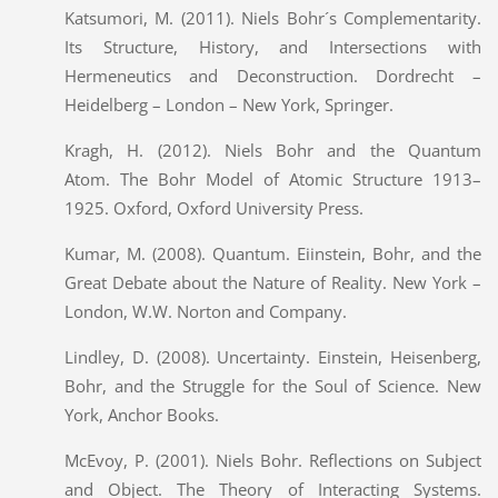
Katsumori, M. (2011). Niels Bohr´s Complementarity.
Its Structure, History, and Intersections with
Hermeneutics and Deconstruction. Dordrecht –
Heidelberg – London – New York, Springer.
Kragh, H. (2012). Niels Bohr and the Quantum
Atom. The Bohr Model of Atomic Structure 1913–
1925. Oxford, Oxford University Press.
Kumar, M. (2008). Quantum. Eiinstein, Bohr, and the
Great Debate about the Nature of Reality. New York –
London, W.W. Norton and Company.
Lindley, D. (2008). Uncertainty. Einstein, Heisenberg,
Bohr, and the Struggle for the Soul of Science. New
York, Anchor Books.
McEvoy, P. (2001). Niels Bohr. Reflections on Subject
and Object. The Theory of Interacting Systems.