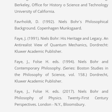
Berkeley, Office for History o Science and Technology
University of California.
Favrholdt, D. (1992). Niels Bohr´s Philosophical
Background. Copenhagen Munksgaard.
Faye, J. (1991). Niels Bohr: His Heritage and Legacy. An
Antirealist View of Quantum Mechanics, Dordrecht:
Kluwer Academic Publisher.
Faye, J., Folse H. eds. (1994). Niels Bohr and
Contemporary Philosophy. (Series: Boston Studies in
the Philosophy of Science, vol. 158.) Dordrecht,
Kluwer Academic Publisher.
Faye, J., Folse H. eds. (2017). Niels Bohr and
Philosophy of Physics. Twenty-First Century
Perspectives. London - N.Y., Bloomsbury.