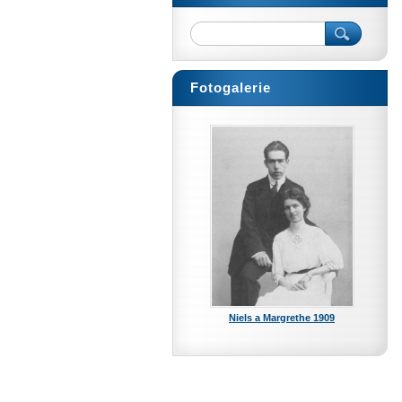
Fotogalerie
Niels a Margrethe 1909